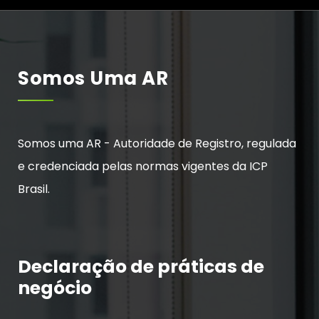
Somos Uma AR
Somos uma AR - Autoridade de Registro, regulada
e credenciada pelas normas vigentes da ICP
Brasil.
Declaração de práticas de
negócio