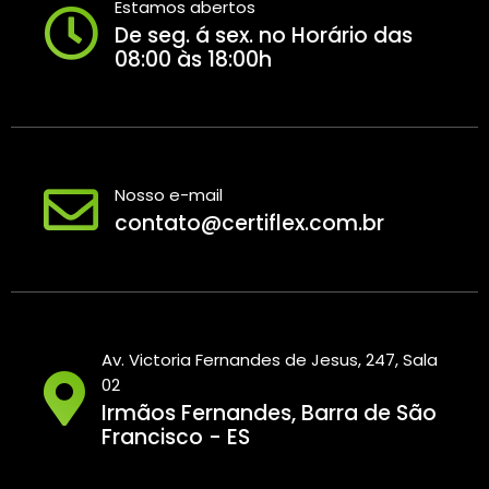
Estamos abertos
De seg. á sex. no Horário das
08:00 às 18:00h
Nosso e-mail
contato@certiflex.com.br
Av. Victoria Fernandes de Jesus, 247, Sala
02
Irmãos Fernandes, Barra de São
Francisco - ES