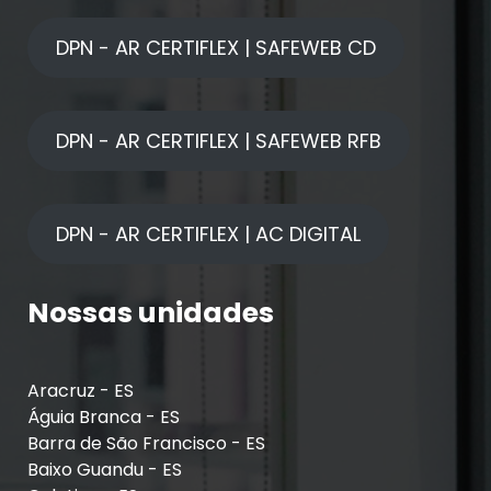
DPN - AR CERTIFLEX | SAFEWEB CD
DPN - AR CERTIFLEX | SAFEWEB RFB
DPN - AR CERTIFLEX | AC DIGITAL
Nossas unidades
Aracruz - ES
Águia Branca - ES
Barra de São Francisco - ES
Baixo Guandu - ES