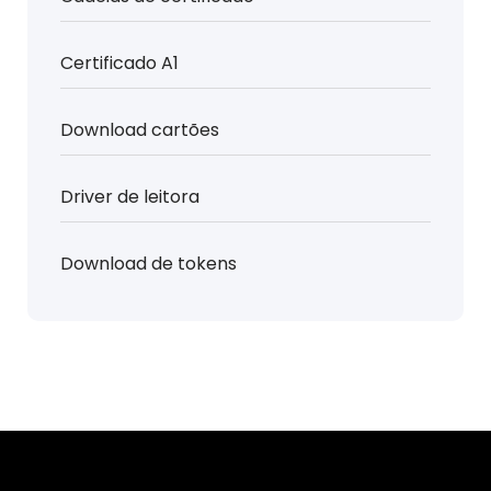
Certificado A1
Download cartões
Driver de leitora
Download de tokens