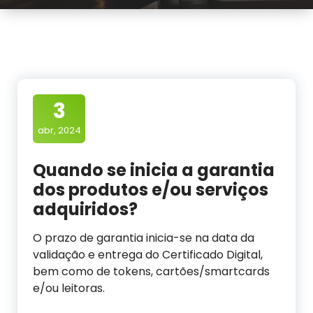
3
abr, 2024
Quando se inicia a garantia
dos produtos e/ou serviços
adquiridos?
O prazo de garantia inicia-se na data da
validação e entrega do Certificado Digital,
bem como de tokens, cartões/smartcards
e/ou leitoras.