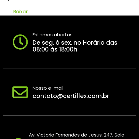
Baixar
Estamos abertos
De seg. á sex. no Horário das
08:00 às 18:00h
Nosso e-mail
contato@certiflex.com.br
Av. Victoria Fernandes de Jesus, 247, Sala