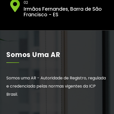
02
Irmãos Fernandes, Barra de São
Francisco - ES
Somos Uma AR
Somos uma AR - Autoridade de Registro, regulada
e credenciada pelas normas vigentes da ICP
Brasil.