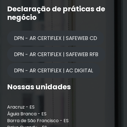
Declaração de práticas de
negócio
DPN - AR CERTIFLEX | SAFEWEB CD
DPN - AR CERTIFLEX | SAFEWEB RFB
DPN - AR CERTIFLEX | AC DIGITAL
Nossas unidades
Aracruz - ES
Águia Branca - ES
Barra de São Francisco - ES