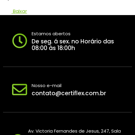
Baixar
Estamos abertos
De seg. á sex. no Horário das
08:00 às 18:00h
Nosso e-mail
contato@certiflex.com.br
Av. Victoria Fernandes de Jesus, 247, Sala