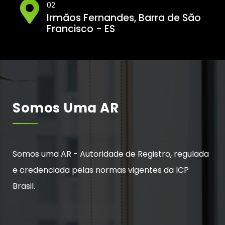
02
Irmãos Fernandes, Barra de São
Francisco - ES
Somos Uma AR
Somos uma AR - Autoridade de Registro, regulada
e credenciada pelas normas vigentes da ICP
Brasil.