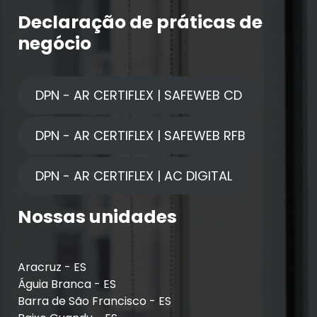
Declaração de práticas de
negócio
DPN - AR CERTIFLEX | SAFEWEB CD
DPN - AR CERTIFLEX | SAFEWEB RFB
DPN - AR CERTIFLEX | AC DIGITAL
Nossas unidades
Aracruz - ES
Águia Branca - ES
Barra de São Francisco - ES